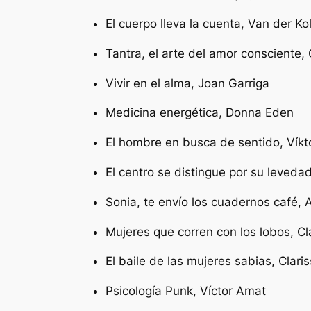
El cuerpo lleva la cuenta,
Van der Ko
Tantra, el arte del amor consciente,
Vivir en el alma,
Joan Garriga
Medicina energética,
Donna Eden
El hombre en busca de sentido,
Víkt
El centro se distingue por su leveda
Sonia, te envío los cuadernos café,
Mujeres que corren con los lobos,
Cl
El baile de las mujeres sabias,
Clari
Psicología Punk,
Víctor Amat