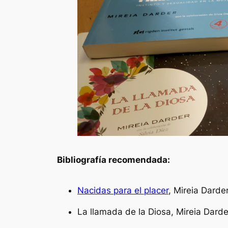
Bibliografía recomendada:
Nacidas para el placer
,
Mireia Darde
La llamada de la Diosa,
Mireia Darde