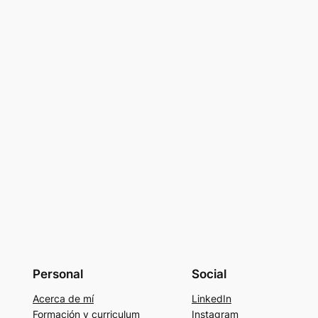
Personal
Social
Acerca de mí
LinkedIn
Formación y curriculum
Instagram