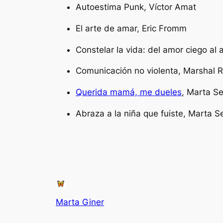
Autoestima Punk,
Víctor Amat
El arte de amar,
Eric Fromm
Constelar la vida: del amor ciego al 
Comunicación no violenta,
Marshal 
Querida mamá, me dueles
,
Marta Se
Abraza a la niña que fuiste,
Marta Se
Marta Giner